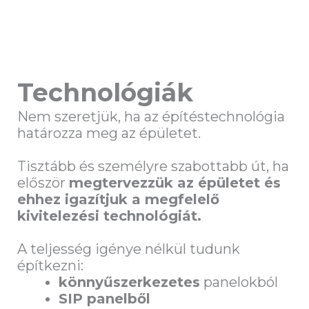
Technológiák
Nem szeretjük, ha az építéstechnológia
határozza meg az épületet.
Tisztább és személyre szabottabb út, ha
először
megtervezzük az épületet és
ehhez igazítjuk a megfelelő
kivitelezési technológiát.
A teljesség igénye nélkül tudunk
építkezni:
könnyűszerkezetes
panelokból
SIP panelből